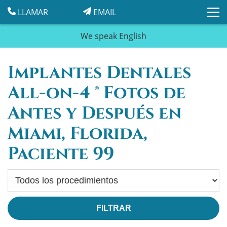
LLAMAR
EMAIL
We speak
English
Implantes Dentales
All-on-4 ® Fotos de
Antes y Después en
Miami, Florida,
Paciente 99
Procedimiento
FILTRAR