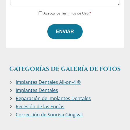
*
Acepto los
Términos de Uso
*
CATEGORÍAS DE GALERÍA DE FOTOS
Implantes Dentales All-on-4 ®
Implantes Dentales
Reparación de Implantes Dentales
Recesión de las Encías
Corrección de Sonrisa Gingival