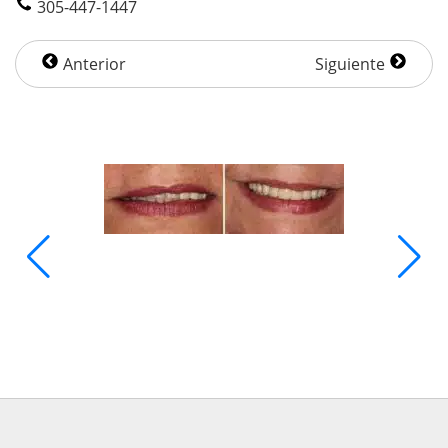
305-447-1447
Anterior
Siguiente