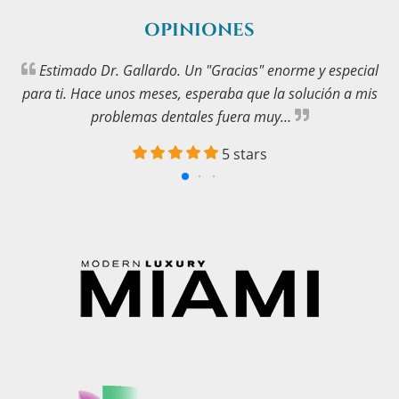
OPINIONES
Estimado Dr. Gallardo. Un "Gracias" enorme y especial
para ti. Hace unos meses, esperaba que la solución a mis
problemas dentales fuera muy…
5 stars