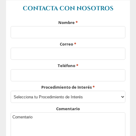
CONTACTA CON NOSOTROS
Nombre
*
Correo
*
Teléfono
*
Procedimiento de Interés
*
Comentario