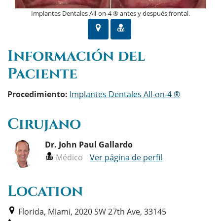
Implantes Dentales All-on-4 ® antes y después,frontal.
Información del
Paciente
Procedimiento:
Implantes Dentales All-on-4 ®
Cirujano
Dr. John Paul Gallardo
Médico
Ver página de perfil
Location
Florida, Miami, 2020 SW 27th Ave, 33145