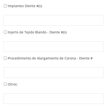
Implantes Diente #(s)
Injerto de Tejido Blando - Diente #(s)
Procedimiento de Alargamiento de Corona - Diente #
Otros: