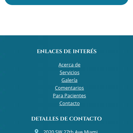
ENLACES DE INTERÉS
Acerca de
Servicios
Galería
Comentarios
Para Pacientes
Contacto
DETALLES DE CONTACTO
2020 SW 27th Ave Miami,