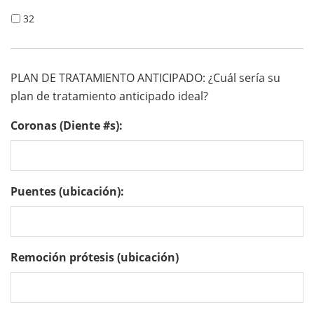
32
PLAN DE TRATAMIENTO ANTICIPADO: ¿Cuál sería su
plan de tratamiento anticipado ideal?
Coronas (Diente #s):
Puentes (ubicación):
Remoción prótesis (ubicación)