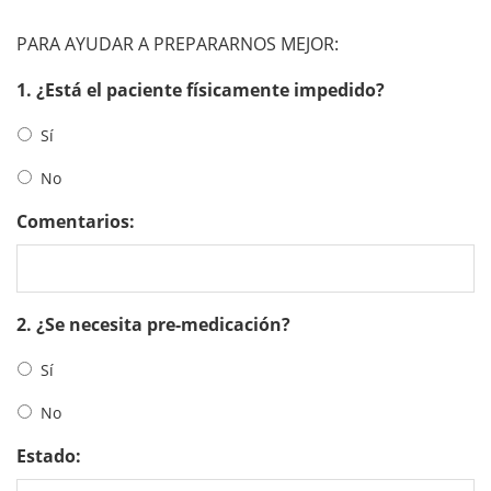
PARA AYUDAR A PREPARARNOS MEJOR:
1. ¿Está el paciente físicamente impedido?
Sí
No
Comentarios:
2. ¿Se necesita pre-medicación?
Sí
No
Estado: