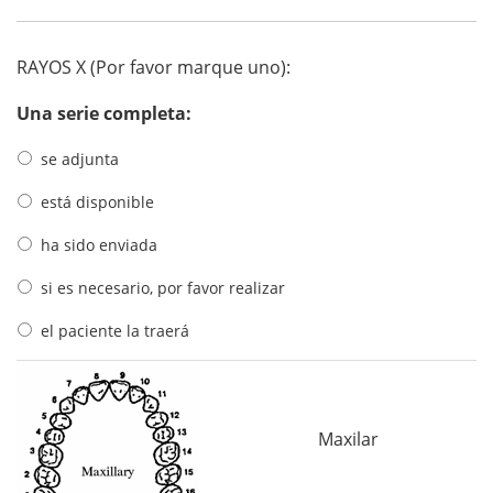
RAYOS X (Por favor marque uno):
Una serie completa:
se adjunta
está disponible
ha sido enviada
si es necesario, por favor realizar
el paciente la traerá
Maxilar