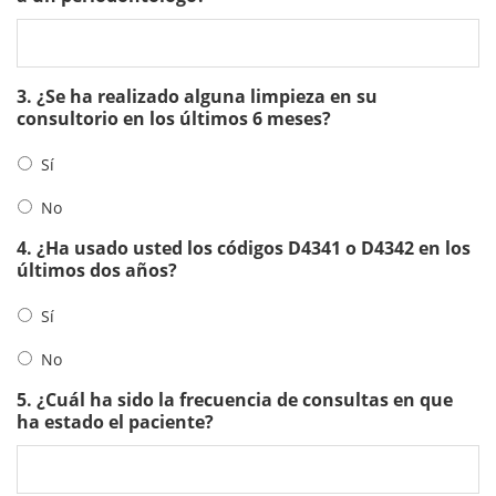
3. ¿Se ha realizado alguna limpieza en su
consultorio en los últimos 6 meses?
Sí
No
4. ¿Ha usado usted los códigos D4341 o D4342 en los
últimos dos años?
Sí
No
5. ¿Cuál ha sido la frecuencia de consultas en que
ha estado el paciente?