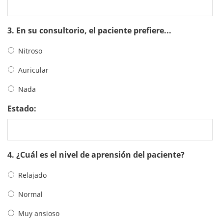
3. En su consultorio, el paciente prefiere...
Nitroso
Auricular
Nada
Estado:
4. ¿Cuál es el nivel de aprensión del paciente?
Relajado
Normal
Muy ansioso