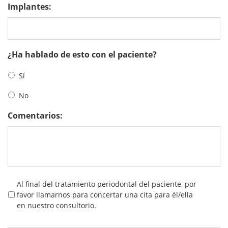
Implantes:
¿Ha hablado de esto con el paciente?
Sí
No
Comentarios:
Al final del tratamiento periodontal del paciente, por
favor llamarnos para concertar una cita para él/ella
en nuestro consultorio.