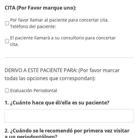
CITA (Por Favor marque uno):
Por favor llamar al paciente para concertar cita.
Teléfono del paciente:
El paciente llamará a su consultorio para concertar
cita.
DERIVO A ESTE PACIENTE PARA: (Por favor marcar
todas las opciones que correspondan):
Evaluación Periodontal
1. ¿Cuánto hace que él/ella es su paciente?
2. ¿Cuándo se le recomendó por primera vez visitar
a un periodontólogo?