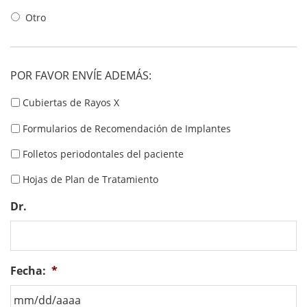
Otro
POR FAVOR ENVÍE ADEMÁS:
Cubiertas de Rayos X
Formularios de Recomendación de Implantes
Folletos periodontales del paciente
Hojas de Plan de Tratamiento
Dr.
Fecha:
*