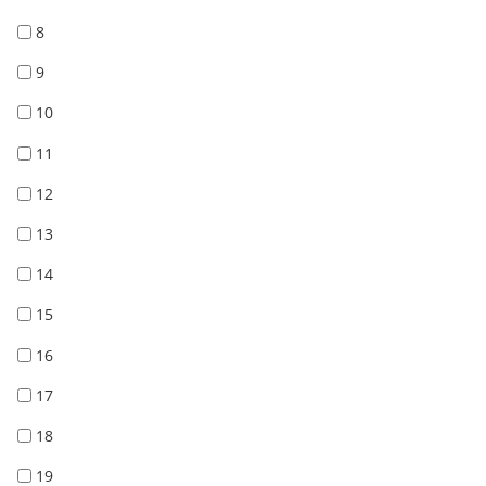
8
9
10
11
12
13
14
15
16
17
18
19