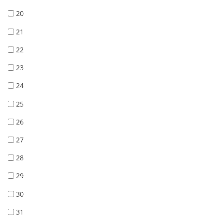
20
21
22
23
24
25
26
27
28
29
30
31