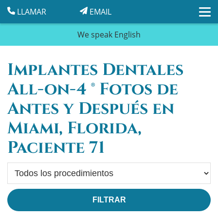
LLAMAR
EMAIL
We speak
English
Implantes Dentales
All-on-4 ® Fotos de
Antes y Después en
Miami, Florida,
Paciente 71
Procedimiento
FILTRAR