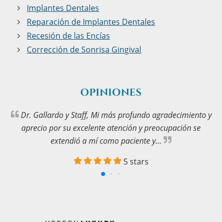
Implantes Dentales
Reparación de Implantes Dentales
Recesión de las Encías
Corrección de Sonrisa Gingival
OPINIONES
Dr. Gallardo y Staff, Mi más profundo agradecimiento y
aprecio por su excelente atención y preocupación se
extendió a mí como paciente y…
5 stars