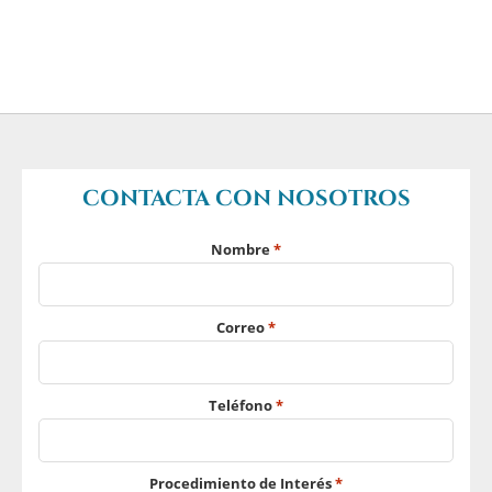
CONTACTA CON NOSOTROS
Nombre
*
Correo
*
Teléfono
*
Procedimiento de Interés
*