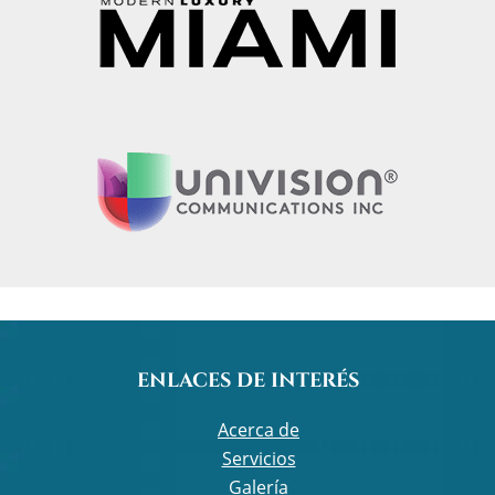
ENLACES DE INTERÉS
Acerca de
Servicios
Galería