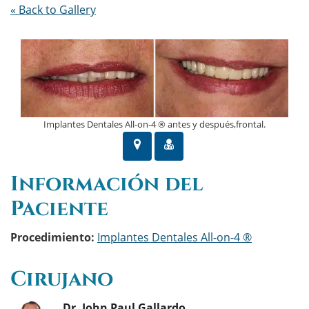
« Back to Gallery
Implantes Dentales All-on-4 ® antes y después,frontal.
Información del
Paciente
Procedimiento:
Implantes Dentales All-on-4 ®
Cirujano
Dr. John Paul Gallardo